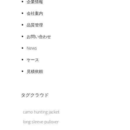
企業情報
会社案内
品質管理
お問い合わせ
News
ケース
見積依頼
タグクラウド
camo hunting jacket
long sleeve pullover