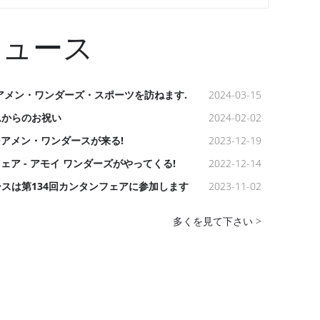
ニュース
アメン・ワンダーズ・スポーツを訪ねます.
2024-03-15
ームからのお祝い
2024-02-02
 シアメン・ワンダースが来る!
2023-12-19
フェア - アモイ ワンダーズがやってくる!
2022-12-14
スは第134回カンタンフェアに参加します
2023-11-02
多くを見て下さい >