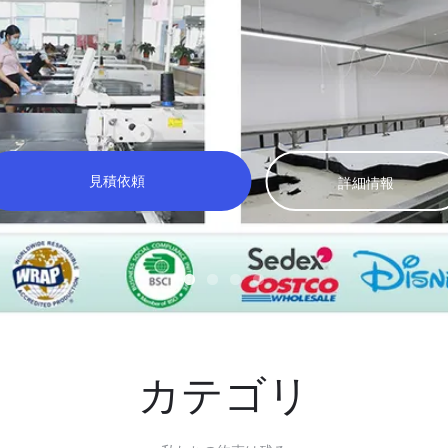
見積依頼
カテゴリ