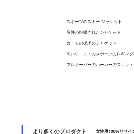
スポーツのスキー ジャケット
屋外の絶縁されたジャケット
カーモの探求のジャケット
高いウエストのスポーツのレギング
プルオーバーのパーカーのスエット
より多くのプロダクト
女性用100%リサ