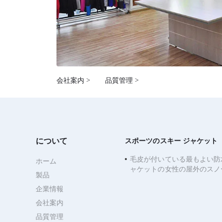
会社案内 >
品質管理 >
について
スポーツのスキー ジャケット
毛皮が付いている最もよい防
ホーム
ャケットの女性の屋外のスノ
製品
ャケット
企業情報
会社案内
品質管理