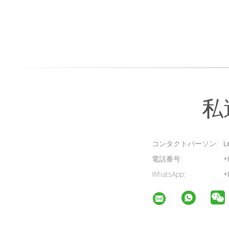
私
コンタクトパーソン:
Le
電話番号:
+
WhatsApp:
+