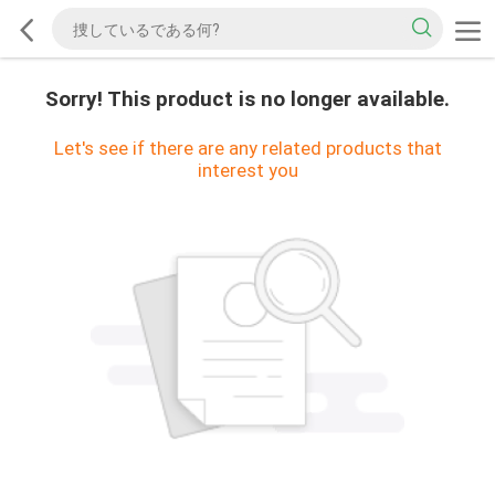
Sorry! This product is no longer available.
Let's see if there are any related products that
interest you