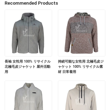
Recommended Products
長袖 女性用 100% リサイクル
持続可能な女性用 北極毛皮ジ
北極毛皮ジャケット 屋外活動
ャケット 100% リサイクル素
用
材 日常着用