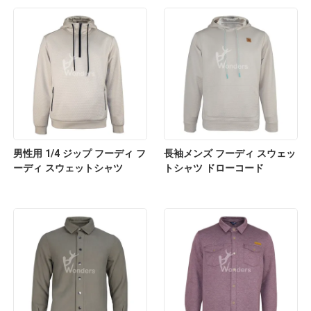
男性用 1/4 ジップ フーディ フ
長袖メンズ フーディ スウェッ
ーディ スウェットシャツ
トシャツ ドローコード