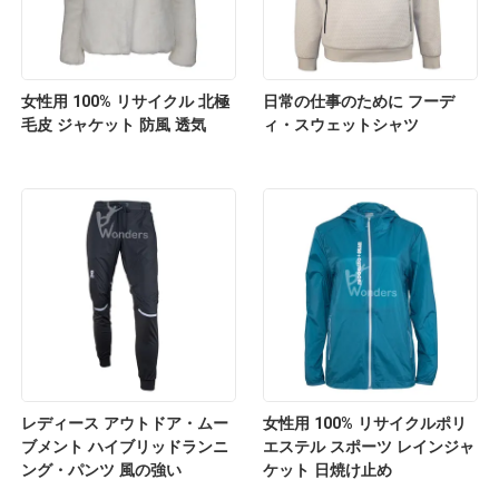
女性用 100% リサイクル 北極
日常の仕事のために フーデ
毛皮 ジャケット 防風 透気
ィ・スウェットシャツ
レディース アウトドア・ムー
女性用 100% リサイクルポリ
ブメント ハイブリッドランニ
エステル スポーツ レインジャ
ング・パンツ 風の強い
ケット 日焼け止め